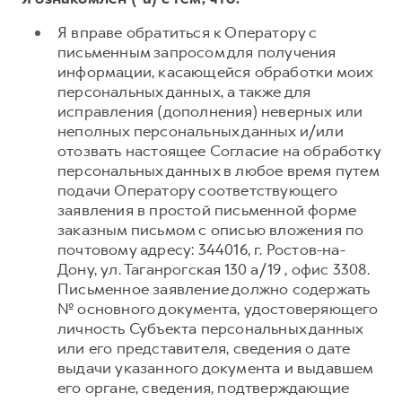
Я вправе обратиться к Оператору с
письменным запросом для получения
информации, касающейся обработки моих
персональных данных, а также для
исправления (дополнения) неверных или
неполных персональных данных и/или
отозвать настоящее Согласие на обработку
персональных данных в любое время путем
подачи Оператору соответствующего
заявления в простой письменной форме
заказным письмом с описью вложения по
почтовому адресу: 344016, г. Ростов-на-
Дону, ул. Таганрогская 130 а/19 , офис 3308.
Письменное заявление должно содержать
№ основного документа, удостоверяющего
личность Субъекта персональных данных
или его представителя, сведения о дате
выдачи указанного документа и выдавшем
его органе, сведения, подтверждающие