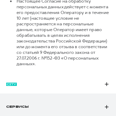
Настоящее Согласие на обработку
персональных данных действует с момента
его предоставления Оператору и в течение
10 лет (настоящее условие не
распространяется на персональные
данные, которые Оператор имеет право
обрабатывать в целях исполнения
законодательства Российской Федерации)
или до момента его отзыва в соответствии
со статьей 9 Федерального закона от
27.07.2006 г. №152-ФЗ «О персональных
данных».
M6
JOLION
СЕРВИСЫ
DARGO