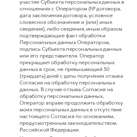
участие Субъекта персональных данных в
отношениях с Оператором (№ договора,
дата заключения договора, условное
словесное обозначение и (или) иные
сведения), либо сведения, иным образом
подтверждающие факт обработки
Персональных данных Оператором,
подпись Субъекта персональных данных
или его представителя. Оператор
прекращает обработку персональных
данных в срок, не превышающий 30
(тридцать) дней с даты получения отзыва
Согласия на обработку персональных
данных. В случае отзыва Согласия на
обработку персональных данных,
Оператор вправе продолжить обработку
моих персональных данных в отсутствие
настоящего Согласия по основаниям,
предусмотренным законодательством
Российской Федерации.