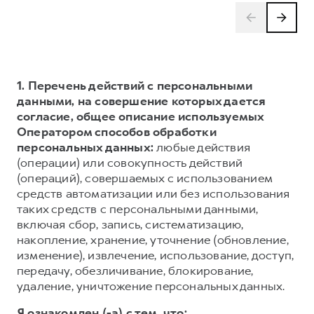
1. Перечень действий с персональными
данными, на совершение которых дается
согласие, общее описание используемых
Оператором способов обработки
персональных данных:
любые действия
(операции) или совокупность действий
(операций), совершаемых с использованием
средств автоматизации или без использования
таких средств с персональными данными,
включая сбор, запись, систематизацию,
накопление, хранение, уточнение (обновление,
изменение), извлечение, использование, доступ,
передачу, обезличивание, блокирование,
удаление, уничтожение персональных данных.
Я ознакомлен (-а) с тем, что: