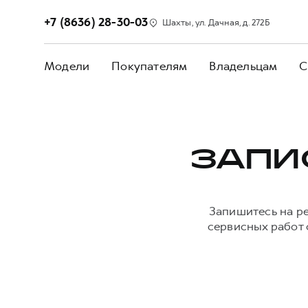
+7 (8636) 28-30-03
Шахты, ул. Дачная, д. 272Б
Модели
Покупателям
Владельцам
С
ЗАПИ
Запишитесь на р
сервисных работ 