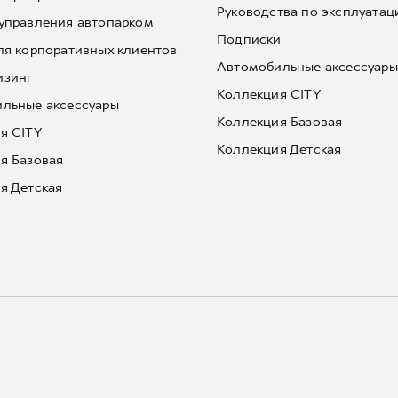
Руководства по эксплуатац
управления автопарком
Подписки
ля корпоративных клиентов
Автомобильные аксессуары
изинг
Коллекция CITY
льные аксессуары
Коллекция Базовая
я CITY
Коллекция Детская
я Базовая
я Детская