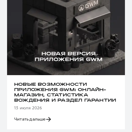
НОВЫЕ ВОЗМОЖНОСТИ
ПРИЛОЖЕНИЯ GWM: ОНЛАЙН-
МАГАЗИН, СТАТИСТИКА
ВОЖДЕНИЯ И РАЗДЕЛ ГАРАНТИИ
13 июля 2026
Читать дальше