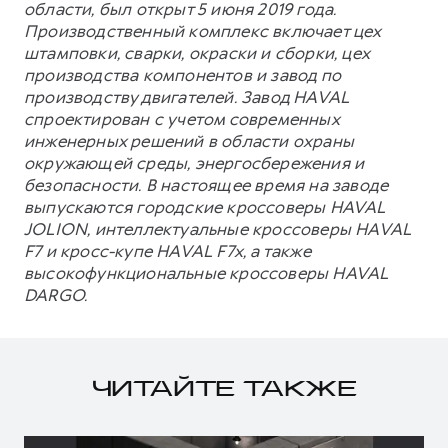
области, был открыт 5 июня 2019 года.
Производственный комплекс включает цех
штамповки, сварки, окраски и сборки, цех
производства компонентов и завод по
производству двигателей. Завод HAVAL
спроектирован с учетом современных
инженерных решений в области охраны
окружающей среды, энергосбережения и
безопасности. В настоящее время на заводе
выпускаются городские кроссоверы HAVAL
JOLION, интеллектуальные кроссоверы HAVAL
F7 и кросс-купе HAVAL F7x, а также
высокофункциональные кроссоверы HAVAL
DARGO.
ЧИТАЙТЕ ТАКЖЕ