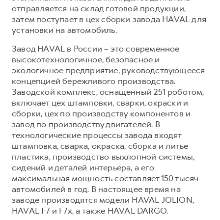
отправляется на склад готовой продукции,
затем поступает в цех сборки завода HAVAL для
установки на автомобиль.
Завод HAVAL в России – это современное
высокотехнологичное, безопасное и
экологичное предприятие, руководствующееся
концепцией бережливого производства.
Заводской комплекс, оснащенный 251 роботом,
включает цех штамповки, сварки, окраски и
сборки, цех по производству компонентов и
завод по производству двигателей. В
технологические процессы завода входят
штамповка, сварка, окраска, сборка и литье
пластика, производство выхлопной системы,
сидений и деталей интерьера, а его
максимальная мощность составляет 150 тысяч
автомобилей в год. В настоящее время на
заводе производятся модели HAVAL JOLION,
HAVAL F7 и F7x, а также HAVAL DARGO.