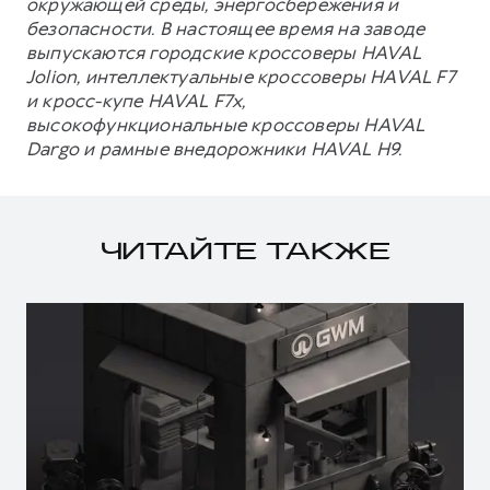
окружающей среды, энергосбережения и
безопасности. В настоящее время на заводе
выпускаются городские кроссоверы HAVAL
Jolion, интеллектуальные кроссоверы HAVAL F7
и кросс-купе HAVAL F7x,
высокофункциональные кроссоверы HAVAL
Dargo и рамные внедорожники HAVAL H9.
ЧИТАЙТЕ ТАКЖЕ