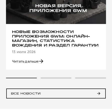
НОВЫЕ ВОЗМОЖНОСТИ
ПРИЛОЖЕНИЯ GWM: ОНЛАЙН-
МАГАЗИН, СТАТИСТИКА
ВОЖДЕНИЯ И РАЗДЕЛ ГАРАНТИИ
13 июля 2026
Читать дальше
ВСЕ НОВОСТИ