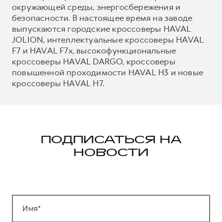
окружающей среды, энергосбережения и
безопасности. В настоящее время на заводе
выпускаются городские кроссоверы HAVAL
JOLION, интеллектуальные кроссоверы HAVAL
F7 и HAVAL F7x, высокофункциональные
кроссоверы HAVAL DARGO, кроссоверы
повышенной проходимости HAVAL H3 и новые
кроссоверы HAVAL H7.
ПОДПИСАТЬСЯ НА
НОВОСТИ
Имя