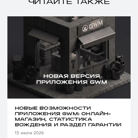
ЧИТАЙТЕ ТАКЖЕ
НОВЫЕ ВОЗМОЖНОСТИ
ПРИЛОЖЕНИЯ GWM: ОНЛАЙН-
МАГАЗИН, СТАТИСТИКА
ВОЖДЕНИЯ И РАЗДЕЛ ГАРАНТИИ
13 июля 2026