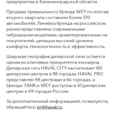
предприятии в Калининградской области.
Продажи премиального бренда WEY по итогам
второго квартала составили более 370
автомобилей. Линейка бренда на российском
рынке представлена современными
гибридными моделями, ориентированными на
покупателей, ценящих высокий уровень
комфорта, технологичность и эффективность.
Широкая география дилерской сети остается
одним из ключевых приоритетов концерна.
Дилерская сеть HAVAL CITY насчитывает 165
дилерских центров в 98 городах, HAVAL PRO
представлен 98 центрами в 64 городах, а
бренды TANK и WEY доступны в 67 дилерских
центрах в 49 городах России.
За дополнительной информацией, пожалуйста,
обращайтесь:
pr@haval.ru