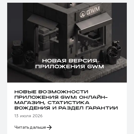
НОВЫЕ ВОЗМОЖНОСТИ
ПРИЛОЖЕНИЯ GWM: ОНЛАЙН-
МАГАЗИН, СТАТИСТИКА
ВОЖДЕНИЯ И РАЗДЕЛ ГАРАНТИИ
13 июля 2026
Читать дальше