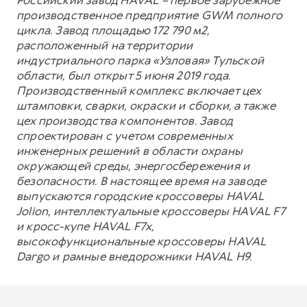
производственное предприятие GWM полного
цикла. Завод площадью 172 790 м2,
расположенный на территории
индустриального парка «Узловая» Тульской
области, был открыт 5 июня 2019 года.
Производственный комплекс включает цех
штамповки, сварки, окраски и сборки, а также
цех производства компонентов. Завод
спроектирован с учетом современных
инженерных решений в области охраны
окружающей среды, энергосбережения и
безопасности. В настоящее время на заводе
выпускаются городские кроссоверы HAVAL
Jolion, интеллектуальные кроссоверы HAVAL F7
и кросс-купе HAVAL F7x,
высокофункциональные кроссоверы HAVAL
Dargo и рамные внедорожники HAVAL H9.