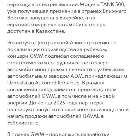
перехода к электрификации. Модель TANK 500,
уже получившая признание в странах Ближнего
Востока, запущена в Бахрейне, а на
евразийском рынке автомобиль теперь
доступен в Казахстане.
Реализуя в Центральной Азии стратегию по
локализации производства за рубежом,
концерн GWM подписал соглашение о
стратегическом сотрудничестве в сфере
автомобильной промышленности с узбекским
автомобильным заводом ADM, принадлежащим
Uzbekistan Automobile Group. В рамках
соглашения завод займется производством
автомобилей GWM, в том числе и на новой
энергии. До конца 2023 года партнеры
планируют запустить локальное производство и
начать продажи автомобилей HAVAL в
Узбекистане.
В планах GWM – продолжить разработку