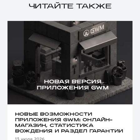
ЧИТАЙТЕ ТАКЖЕ
НОВЫЕ ВОЗМОЖНОСТИ
ПРИЛОЖЕНИЯ GWM: ОНЛАЙН-
МАГАЗИН, СТАТИСТИКА
ВОЖДЕНИЯ И РАЗДЕЛ ГАРАНТИИ
13 июля 2026