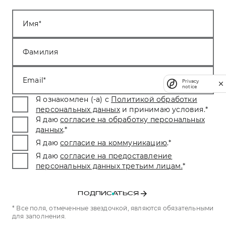
Имя
Фамилия
Email
Privacy
notice
Я ознакомлен (-а) с
Политикой обработки
персональных данных
и принимаю условия.
*
Я даю
согласие на обработку персональных
данных
.
*
Я даю
согласие на коммуникацию
.
*
Я даю
согласие на предоставление
персональных данных третьим лицам.
*
ПОДПИСАТЬСЯ
* Все поля, отмеченные звездочкой, являются обязательными
для заполнения.