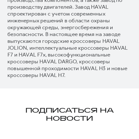
производству двигателей. Завод HAVAL
спроектирован с учетом современных
инженерных решений в области охраны
окружающей среды, энергосбережения и
безопасности. В настоящее время на заводе
выпускаются городские кроссоверы HAVAL
JOLION, интеллектуальные кроссоверы HAVAL
F7 и HAVAL F7x, высокофункциональные
кроссоверы HAVAL DARGO, кроссоверы
повышенной проходимости HAVAL H3 и новые
кроссоверы HAVAL H7.
ПОДПИСАТЬСЯ НА
НОВОСТИ