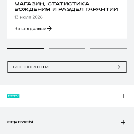
МАГАЗИН, СТАТИСТИКА
ВОЖДЕНИЯ И РАЗДЕЛ ГАРАНТИИ
13 июля 2026
Читать дальше
ВСЕ НОВОСТИ
M6
JOLION
СЕРВИСЫ
DARGO
Автомобили в наличии