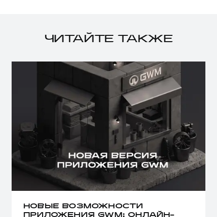
ЧИТАЙТЕ ТАКЖЕ
НОВЫЕ ВОЗМОЖНОСТИ
ПРИЛОЖЕНИЯ GWM: ОНЛАЙН-