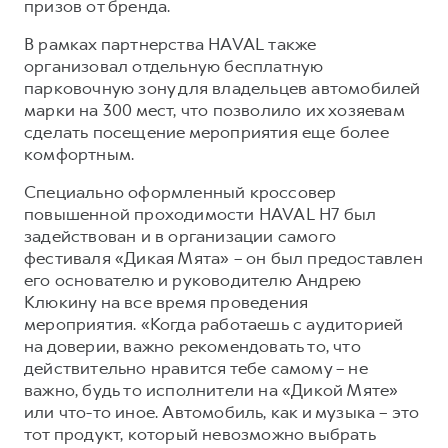
призов от бренда.
В рамках партнерства HAVAL также
организовал отдельную бесплатную
парковочную зону для владельцев автомобилей
марки на 300 мест, что позволило их хозяевам
сделать посещение мероприятия еще более
комфортным.
Специально оформленный кроссовер
повышенной проходимости HAVAL H7 был
задействован и в организации самого
фестиваля «Дикая Мята» – он был предоставлен
его основателю и руководителю Андрею
Клюкину на все время проведения
мероприятия. «Когда работаешь с аудиторией
на доверии, важно рекомендовать то, что
действительно нравится тебе самому – не
важно, будь то исполнители на «Дикой Мяте»
или что-то иное. Автомобиль, как и музыка – это
тот продукт, который невозможно выбрать