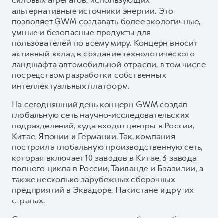
альтернативные источники энергии. Это
позволяет GWM создавать более экологичные,
умные и безопасные продукты для
пользователей по всему миру. Концерн вносит
активный вклад в создание технологического
ландшафта автомобильной отрасли, в том числе
посредством разработки собственных
интеллектуальных платформ.
На сегодняшний день концерн GWM создал
глобальную сеть научно-исследовательских
подразделений, куда входят центры в России,
Китае, Японии и Германии. Так, компания
построила глобальную производственную сеть,
которая включает 10 заводов в Китае, 3 завода
полного цикла в России, Таиланде и Бразилии, а
также несколько зарубежных сборочных
предприятий в Эквадоре, Пакистане и других
странах.