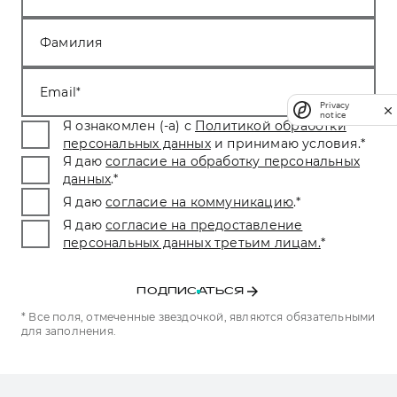
Фамилия
Email
Privacy
notice
Я ознакомлен (-а) с
Политикой обработки
персональных данных
и принимаю условия.
*
Я даю
согласие на обработку персональных
данных
.
*
Я даю
согласие на коммуникацию
.
*
Я даю
согласие на предоставление
персональных данных третьим лицам.
*
ПОДПИСАТЬСЯ
* Все поля, отмеченные звездочкой, являются обязательными
для заполнения.