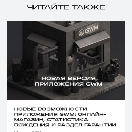
ЧИТАЙТЕ ТАКЖЕ
НОВЫЕ ВОЗМОЖНОСТИ
ПРИЛОЖЕНИЯ GWM: ОНЛАЙН-
МАГАЗИН, СТАТИСТИКА
ВОЖДЕНИЯ И РАЗДЕЛ ГАРАНТИИ