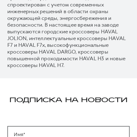
спроектирован с учетом современных
инженерных решений в области охраны
окружающей среды, энергосбережения и
безопасности. В настоящее время на заводе
выпускаются городские кроссоверы HAVAL
JOLION, интеллектуальные кроссоверы HAVAL
F7 и HAVAL F7x, высокофункциональные
кроссоверы HAVAL DARGO, кроссоверы
повышенной проходимости HAVAL H3 и новые
кроссоверы HAVAL H7.
ПОДПИСКА НА НОВОСТИ
Имя