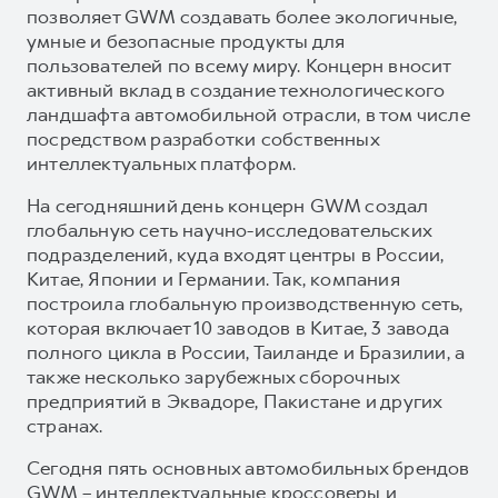
позволяет GWM создавать более экологичные,
умные и безопасные продукты для
пользователей по всему миру. Концерн вносит
активный вклад в создание технологического
ландшафта автомобильной отрасли, в том числе
посредством разработки собственных
интеллектуальных платформ.
На сегодняшний день концерн GWM создал
глобальную сеть научно-исследовательских
подразделений, куда входят центры в России,
Китае, Японии и Германии. Так, компания
построила глобальную производственную сеть,
которая включает 10 заводов в Китае, 3 завода
полного цикла в России, Таиланде и Бразилии, а
также несколько зарубежных сборочных
предприятий в Эквадоре, Пакистане и других
странах.
Сегодня пять основных автомобильных брендов
GWM – интеллектуальные кроссоверы и