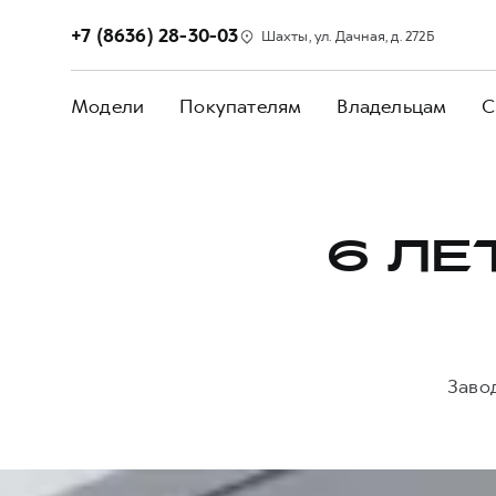
+7 (8636) 28-30-03
Шахты, ул. Дачная, д. 272Б
Модели
Покупателям
Владельцам
С
6 ЛЕ
Заво